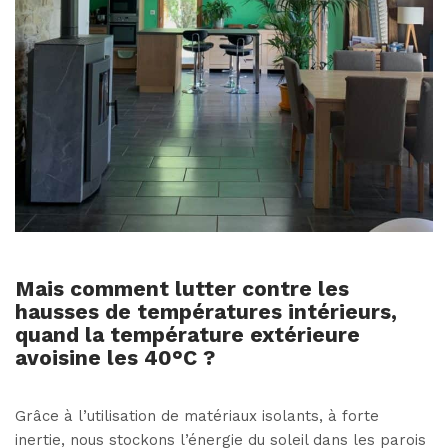
Mais comment lutter contre les
hausses de températures intérieurs,
quand la température extérieure
avoisine les 40°C ?
Grâce à l’utilisation de matériaux isolants, à forte
inertie, nous stockons l’énergie du soleil dans les parois