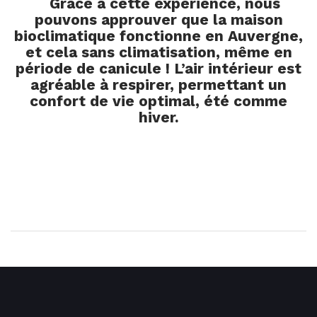
Grâce à cette expérience, nous
pouvons approuver que la maison
bioclimatique fonctionne en Auvergne,
et cela sans climatisation, même en
période de canicule ! L’air intérieur est
agréable à respirer, permettant un
confort de vie optimal, été comme
hiver.