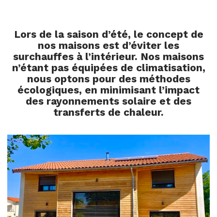
Lors de la saison d’été, le concept de
nos maisons est d’éviter les
surchauffes à l’intérieur. Nos maisons
n’étant pas équipées de climatisation,
nous optons pour des méthodes
écologiques, en minimisant l’impact
des rayonnements solaire et des
transferts de chaleur.