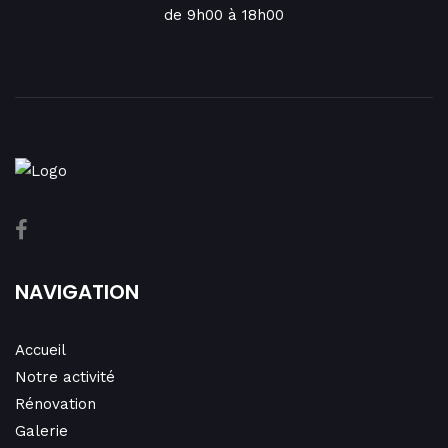
de 9h00 à 18h00
NAVIGATION
Accueil
Notre activité
Rénovation
Galerie