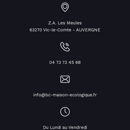
Z.A. Les Meules
63270 Vic-le-Comte - AUVERGNE
04 73 73 45 68
info@bc-maison-ecologique.fr
Du Lundi au Vendredi