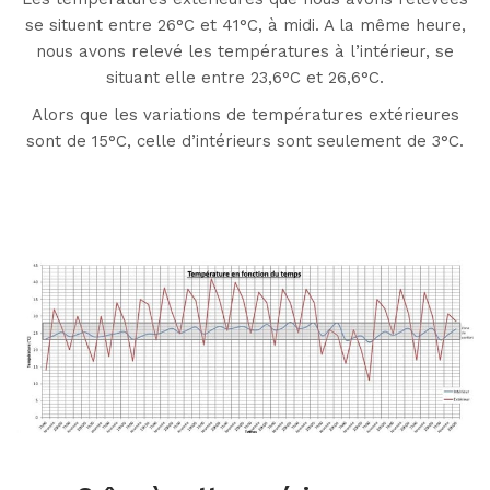
se situent entre 26°C et 41°C, à midi. A la même heure,
nous avons relevé les températures à l’intérieur, se
situant elle entre 23,6°C et 26,6°C.
Alors que les variations de températures extérieures
sont de 15°C, celle d’intérieurs sont seulement de 3°C.