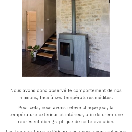
Nous avons donc observé le comportement de nos
maisons, face à ses températures inédites.
Pour cela, nous avons relevé chaque jour, la
température extérieur et intérieur, afin de créer une
représentation graphique de cette évolution.
Les températures extérieures que nous avons relevées