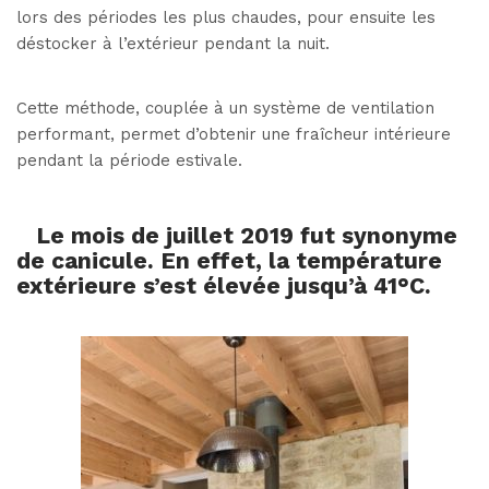
lors des périodes les plus chaudes, pour ensuite les
déstocker à l’extérieur pendant la nuit.
Cette méthode, couplée à un système de ventilation
performant, permet d’obtenir une fraîcheur intérieure
pendant la période estivale.
Le mois de juillet 2019 fut synonyme
de canicule. En effet, la température
extérieure s’est élevée jusqu’à 41°C.