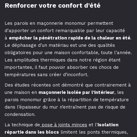
Renforcer votre confort d’été
Les parois en maçonnerie monomur permettent
d’apporter un confort remarquable par leur capacité
à
empêcher la pénétration rapide de la chaleur en été
.
Le déphasage d’un matériau est une des qualités
obligatoires pour une maison confortable, toute l’année.
Les amplitudes thermiques dans notre région étant
importantes, il faut pouvoir absorber ces chocs de
températures sans créer d’inconfort.
Des études récentes ont démontré que contrairement à
une maison en
maçonnerie isolée par l’intérieur
, les
parois monomur grâce à la répartition de température
dans l’épaisseur du mur n’entraînent pas de risque de
condensation.
La technique de
pose à joints minces
et l’
isolation
répartie dans les blocs
limitent les ponts thermiques,