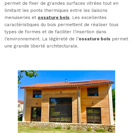
permet de fixer de grandes surfaces vitrées tout en
limitant les ponts thermiques entre les liaisons
menuiseries et
ossature bois
. Les excellentes
caractéristiques du bois permettent de réaliser tous
types de formes et de faciliter l’insertion dans
l’environnement. La légèreté de l’
ossature bois
permet
une grande liberté architecturale.