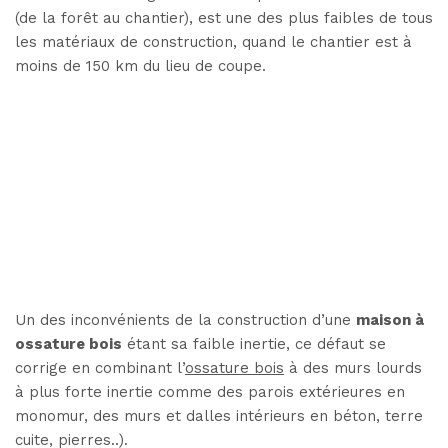
(de la forêt au chantier), est une des plus faibles de tous
les matériaux de construction, quand le chantier est à
moins de 150 km du lieu de coupe.
Un des inconvénients de la construction d’une
maison à
ossature bois
étant sa faible inertie, ce défaut se
corrige en combinant l’
ossature bois
à des murs lourds
à plus forte inertie comme des parois extérieures en
monomur, des murs et dalles intérieurs en béton, terre
cuite, pierres..).