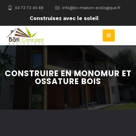
04 73 73 45 68
info@bc-maison-ecologique.fr
Construisez avec le soleil
CONSTRUIRE EN MONOMUR ET
OSSATURE BOIS