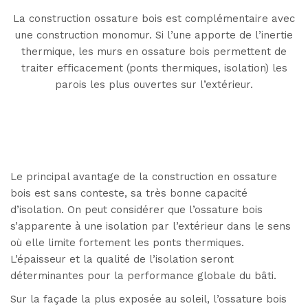
La construction ossature bois est complémentaire avec
une construction monomur. Si l’une apporte de l’inertie
thermique, les murs en ossature bois permettent de
traiter efficacement (ponts thermiques, isolation) les
parois les plus ouvertes sur l’extérieur.
Le principal avantage de la construction en ossature
bois est sans conteste, sa très bonne capacité
d’isolation. On peut considérer que l’ossature bois
s’apparente à une isolation par l’extérieur dans le sens
où elle limite fortement les ponts thermiques.
L’épaisseur et la qualité de l’isolation seront
déterminantes pour la performance globale du bâti.
Sur la façade la plus exposée au soleil, l’ossature bois