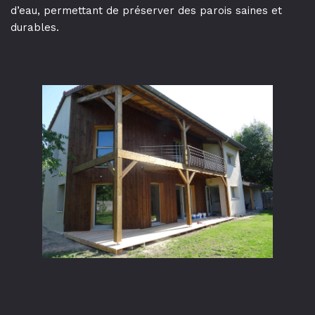
d’eau, permettant de préserver des parois saines et
durables.