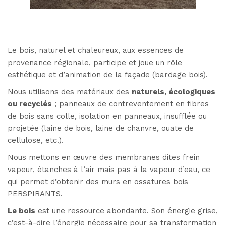
Le bois, naturel et chaleureux, aux essences de
provenance régionale, participe et joue un rôle
esthétique et d’animation de la façade (bardage bois).
Nous utilisons des matériaux des
naturels, écologiques
ou recyclés
; panneaux de contreventement en fibres
de bois sans colle, isolation en panneaux, insufflée ou
projetée (laine de bois, laine de chanvre, ouate de
cellulose, etc.).
Nous mettons en œuvre des membranes dites frein
vapeur, étanches à l’air mais pas à la vapeur d’eau, ce
qui permet d’obtenir des murs en ossatures bois
PERSPIRANTS.
Le bois
est une ressource abondante. Son énergie grise,
c’est-à-dire l’énergie nécessaire pour sa transformation