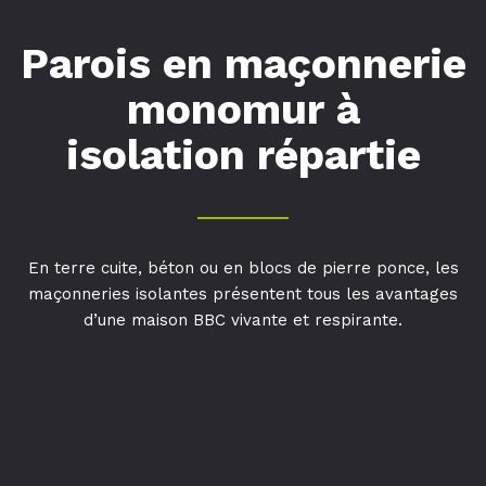
Parois en maçonnerie
monomur à
isolation répartie
En terre cuite, béton ou en blocs de pierre ponce, les
maçonneries isolantes présentent tous les avantages
d’une maison BBC vivante et respirante.