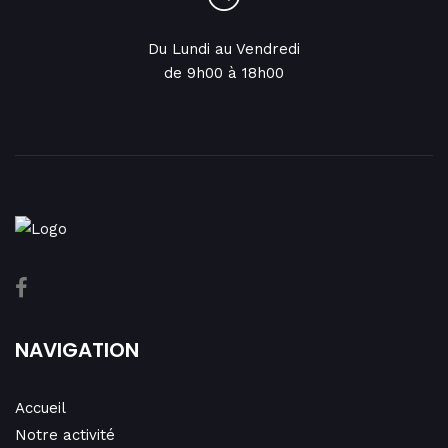
Du Lundi au Vendredi
de 9h00 à 18h00
NAVIGATION
Accueil
Notre activité