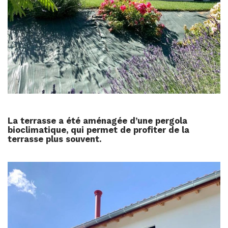
La terrasse a été aménagée d’une pergola
bioclimatique, qui permet de profiter de la
terrasse plus souvent.