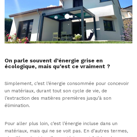
On parle souvent d’énergie grise en
écologique, mais qu’est ce vraiment ?
Simplement, c’est l’énergie consommée pour concevoir
un matériaux, durant tout son cycle de vie, de
l’extraction des matières premières jusqu’à son
élimination.
Pour aller plus loin, c’est l’énergie incluse dans un
matériaux, mais qui ne se voit pas. En d’autres termes,