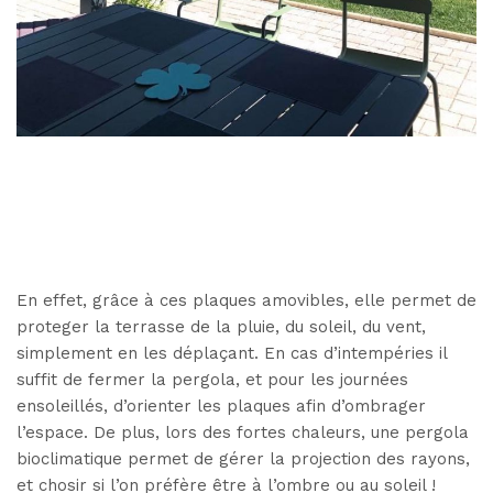
En effet, grâce à ces plaques amovibles, elle permet de
proteger la terrasse de la pluie, du soleil, du vent,
simplement en les déplaçant. En cas d’intempéries il
suffit de fermer la pergola, et pour les journées
ensoleillés, d’orienter les plaques afin d’ombrager
l’espace. De plus, lors des fortes chaleurs, une pergola
bioclimatique permet de gérer la projection des rayons,
et chosir si l’on préfère être à l’ombre ou au soleil !