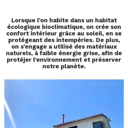
Lorsque l’on habite dans un habitat
écologique bioclimatique, on crée son
confort intérieur grâce au soleil, en se
protégeant des intempéries. De plus,
on s’engage a utilisé des matériaux
naturels, à faible énergie grise, afin de
protéjer l’environnement et préserver
notre planète.