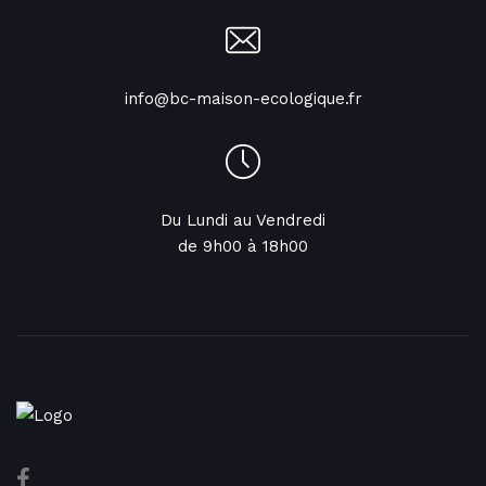
info@bc-maison-ecologique.fr
Du Lundi au Vendredi
de 9h00 à 18h00