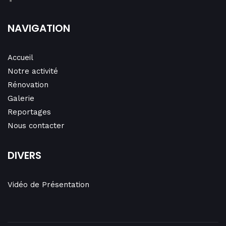
NAVIGATION
Accueil
Notre activité
Rénovation
Galerie
Reportages
Nous contacter
DIVERS
Vidéo de Présentation