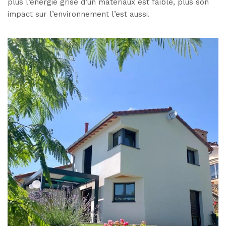
plus l’énergie grise d’un matériaux est faible, plus son
impact sur l’environnement l’est aussi.